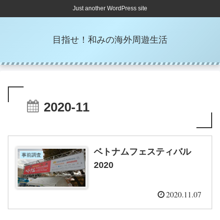
Just another WordPress site
目指せ！和みの海外周遊生活
2020-11
ベトナムフェスティバル
事前調査
2020
2020.11.07