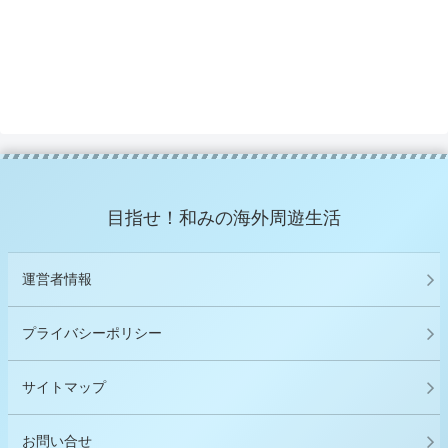
目指せ！和みの海外周遊生活
運営者情報
プライバシーポリシー
サイトマップ
お問い合せ