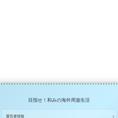
目指せ！和みの海外周遊生活
運営者情報