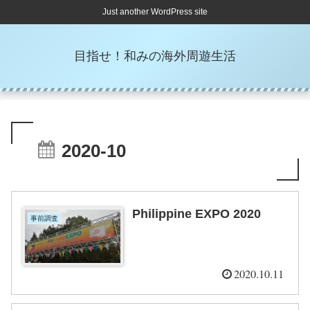
Just another WordPress site
目指せ！和みの海外周遊生活
2020-10
Philippine EXPO 2020
事前調査
2020.10.11