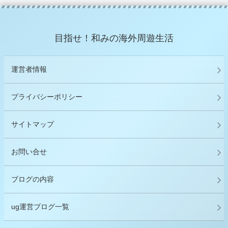
目指せ！和みの海外周遊生活
運営者情報
プライバシーポリシー
サイトマップ
お問い合せ
ブログの内容
ug運営ブログ一覧