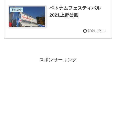
ベトナムフェスティバル
事前調査
2021上野公園
2021.12.11
スポンサーリンク