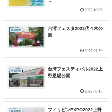
～
2022.10.02
台湾フェスタ2022代々木公
事前調査
園
2022.07.30
台湾フェスティバル2022上
事前調査
野恩賜公園
2022.06.18
フィリピンEXPO2022上野
事前調査