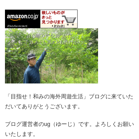
「目指せ！和みの海外周遊生活」ブログに来ていた
だいてありがとうございます。
ブログ運営者の
ug
（ゆーじ）です。よろしくお願い
いたします。