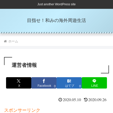
Just another WordPress site
目指せ！和みの海外周遊生活
ホーム
運営者情報
X
Facebook
はてブ
LINE
0
0
2020.05.10
2020.09.26
スポンサーリンク