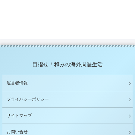
目指せ！和みの海外周遊生活
運営者情報
プライバシーポリシー
サイトマップ
お問い合せ