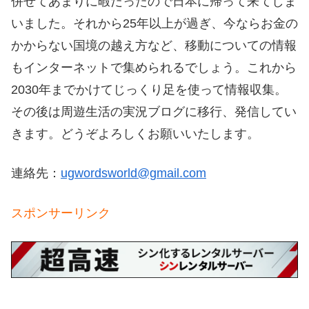
併せてあまりに暇だったので日本に帰って来てしま
いました。それから
25
年以上が過ぎ、今ならお金の
かからない国境の越え方など、移動についての情報
もインターネットで集められるでしょう。これから
2030
年までかけてじっくり足を使って情報収集。
その後は周遊生活の実況ブログに移行、発信してい
きます。どうぞよろしくお願いいたします。
連絡先：
ugwordsworld@gmail.com
スポンサーリンク