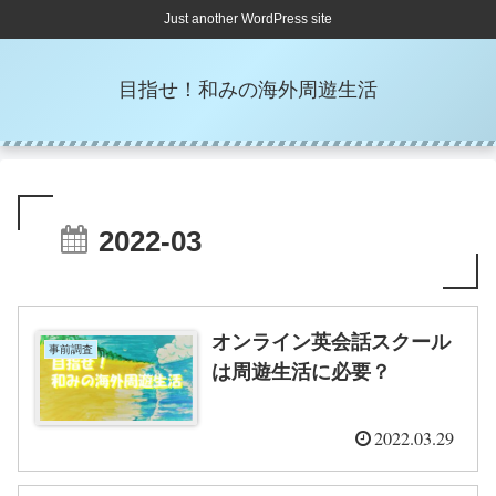
Just another WordPress site
目指せ！和みの海外周遊生活
2022-03
オンライン英会話スクール
事前調査
は周遊生活に必要？
2022.03.29