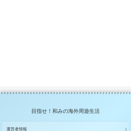
目指せ！和みの海外周遊生活
運営者情報