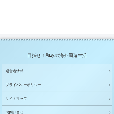
目指せ！和みの海外周遊生活
運営者情報
プライバシーポリシー
サイトマップ
お問い合せ