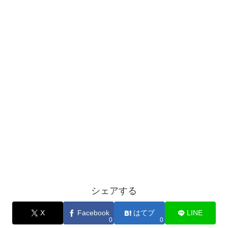
シェアする
X
Facebook
はてブ
LINE
0
0