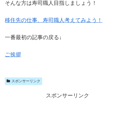
そんな方は寿司職人目指しましょう！
移住先の仕事、寿司職人考えてみよう！
一番最初の記事の戻る↓
ご挨拶
スポンサーリンク
スポンサーリンク