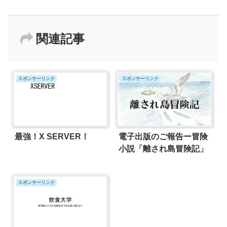
関連記事
スポンサーリンク
スポンサーリンク
最強！X SERVER！
電子出版のご報告ー冒険
小説「離され島冒険記」
スポンサーリンク