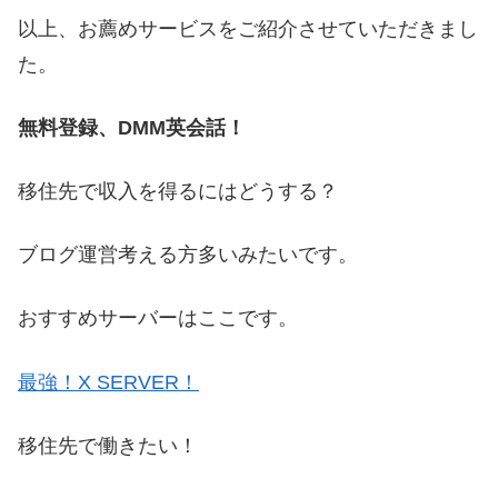
以上、お薦めサービスをご紹介させていただきまし
た。
無料登録、DMM英会話！
移住先で収入を得るにはどうする？
ブログ運営考える方多いみたいです。
おすすめサーバーはここです。
最強！X SERVER！
移住先で働きたい！