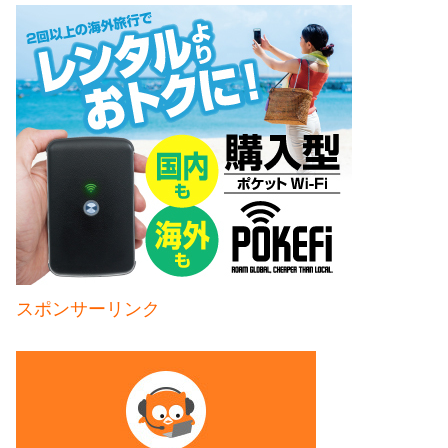
スポンサーリンク