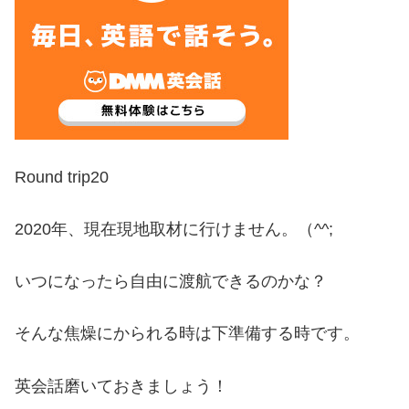
Round trip20
2020年、現在現地取材に行けません。（^^;
いつになったら自由に渡航できるのかな？
そんな焦燥にかられる時は下準備する時です。
英会話磨いておきましょう！