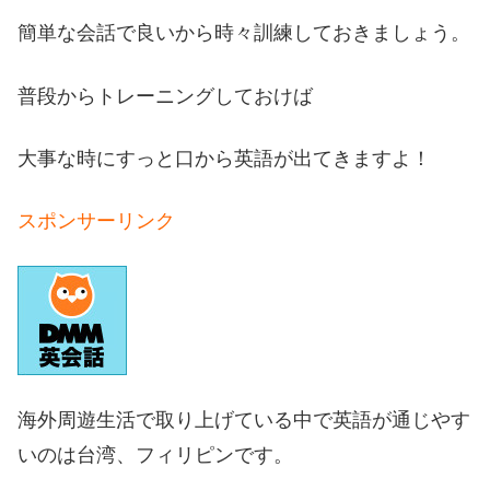
簡単な会話で良いから時々訓練しておきましょう。
普段からトレーニングしておけば
大事な時にすっと口から英語が出てきますよ！
スポンサーリンク
海外周遊生活で取り上げている中で英語が通じやす
いのは台湾、フィリピンです。