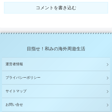
コメントを書き込む
目指せ！和みの海外周遊生活
運営者情報
プライバシーポリシー
サイトマップ
お問い合せ