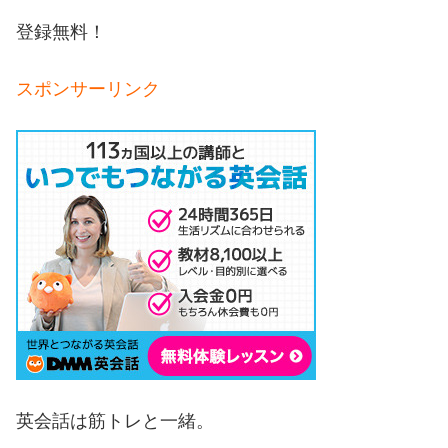
登録無料！
スポンサーリンク
英会話は筋トレと一緒。