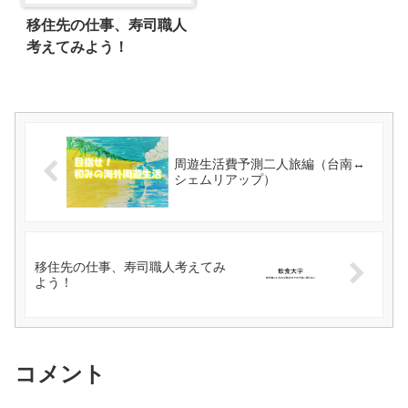
移住先の仕事、寿司職人
考えてみよう！
周遊生活費予測二人旅編（台南↔
シェムリアップ）
移住先の仕事、寿司職人考えてみ
よう！
コメント