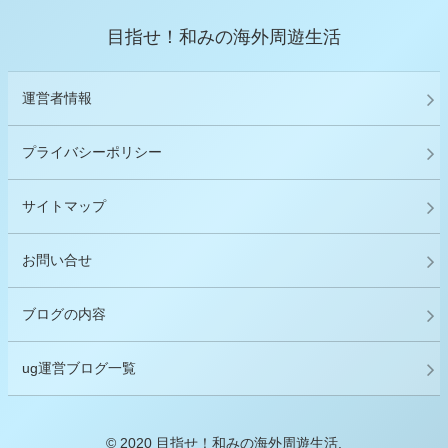
目指せ！和みの海外周遊生活
運営者情報
プライバシーポリシー
サイトマップ
お問い合せ
ブログの内容
ug運営ブログ一覧
© 2020 目指せ！和みの海外周遊生活.