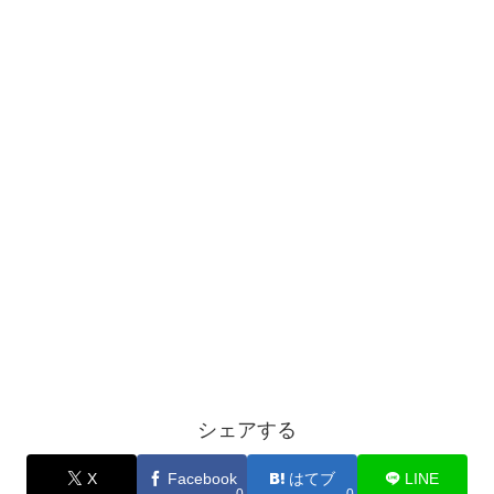
シェアする
X
Facebook
はてブ
LINE
0
0