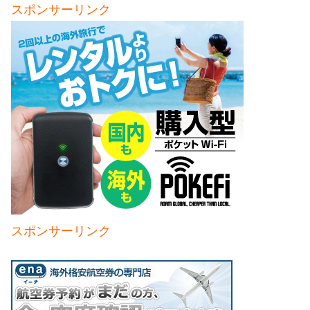
スポンサーリンク
スポンサーリンク