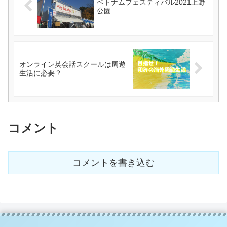
ベトナムフェスティバル2021上野
公園
オンライン英会話スクールは周遊
生活に必要？
コメント
コメントを書き込む