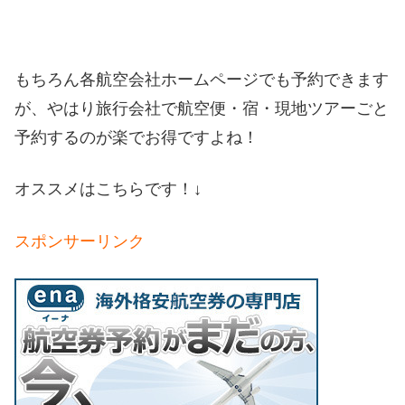
もちろん各航空会社ホームページでも予約できます
が、やはり旅行会社で航空便・宿・現地ツアーごと
予約するのが楽でお得ですよね！
オススメはこちらです！↓
スポンサーリンク