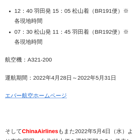
12：40 羽田発 15：05 松山着（BR191便）※
各現地時間
07：30 松山発 11：45 羽田着（BR192便）※
各現地時間
航空機：A321-200
運航期間：2022年4月28日～2022年5月31日
エバー航空ホームページ
そして
ChinaAirlines
もまた2022年5月4日（水）よ