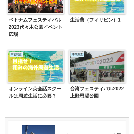
ベトナムフェスティバル
生活費（フィリピン）1
2023代々木公園イベント
広場
事前調査
事前調査
オンライン英会話スクー
台湾フェスティバル2022
ルは周遊生活に必要？
上野恩賜公園