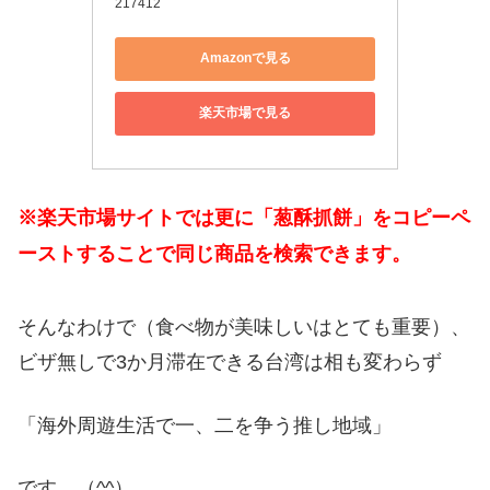
217412
Amazonで見る
楽天市場で見る
※楽天市場サイトでは更に「葱酥抓餅」をコピーペ
ーストすることで同じ商品を検索できます。
そんなわけで（食べ物が美味しいはとても重要）、
ビザ無しで3か月滞在できる台湾は相も変わらず
「海外周遊生活で一、二を争う推し地域」
です。（^^）