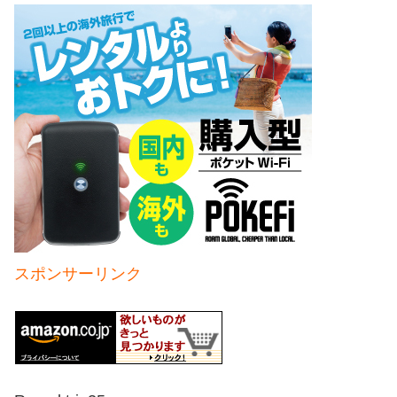
スポンサーリンク