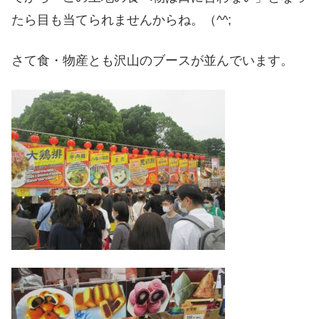
たら目も当てられませんからね。（^^;
さて食・物産とも沢山のブースが並んでいます。