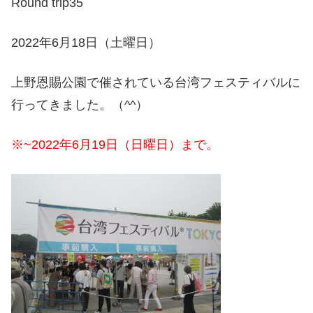
Round trip35
2022年6月18日（土曜日）
上野恩賜公園で催されている台湾フェスティバルに
行ってきました。（^^）
※~2022年6月19日（日曜日）まで。