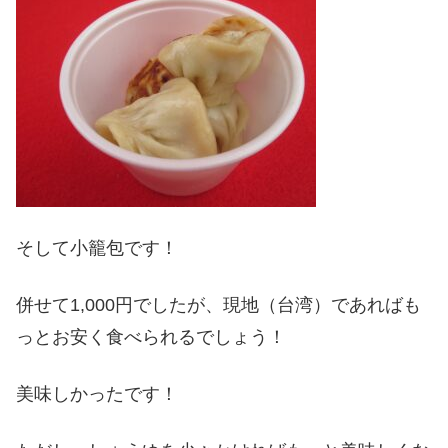
そして小籠包です！
併せて1,000円でしたが、現地（台湾）であればも
っとお安く食べられるでしょう！
美味しかったです！