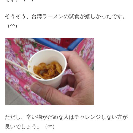
そうそう、台湾ラーメンの試食が嬉しかったです。
（^^）
ただし、辛い物がだめな人はチャレンジしない方が
良いでしょう。（^^）