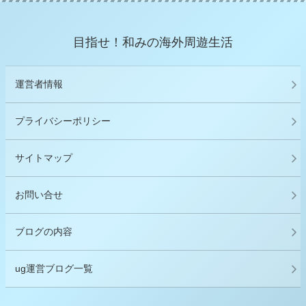
目指せ！和みの海外周遊生活
運営者情報
プライバシーポリシー
サイトマップ
お問い合せ
ブログの内容
ug運営ブログ一覧