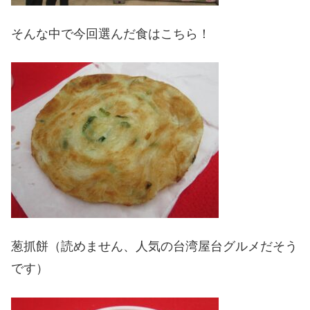
そんな中で今回選んだ食はこちら！
葱抓餅（読めません、人気の台湾屋台グルメだそう
です）