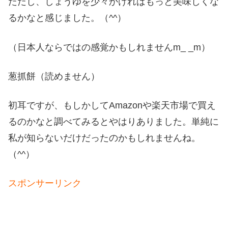
ただし、しょうゆを少々かければもっと美味しくな
るかなと感じました。（^^）
（日本人ならではの感覚かもしれませんm_ _m）
葱抓餅（読めません）
初耳ですが、もしかしてAmazonや楽天市場で買え
るのかなと調べてみるとやはりありました。単純に
私が知らないだけだったのかもしれませんね。
（^^）
スポンサーリンク