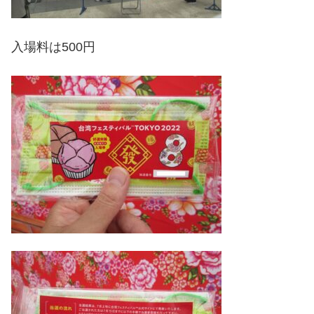
入場料は500円