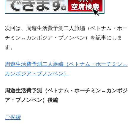
次回は、周遊生活費予測二人旅編（ベトナム・ホー
チミン↔カンボジア・プノンペン）を記事にしま
す。
周遊生活費予測二人旅編（ベトナム・ホーチミン↔
カンボジア・プノンペン）
周遊生活費予測（ベトナム・ホーチミン↔カンボジ
ア・プノンペン）後編
ご挨拶