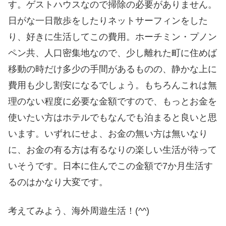
す。ゲストハウスなので掃除の必要がありません。
日がな一日散歩をしたりネットサーフィンをした
り、好きに生活してこの費用。ホーチミン・プノン
ペン共、人口密集地なので、少し離れた町に住めば
移動の時だけ多少の手間があるものの、静かな上に
費用も少し割安になるでしょう。もちろんこれは無
理のない程度に必要な金額ですので、もっとお金を
使いたい方はホテルでもなんでも泊まると良いと思
います。いずれにせよ、お金の無い方は無いなり
に、お金の有る方は有るなりの楽しい生活が待って
いそうです。日本に住んでこの金額で7か月生活す
るのはかなり大変です。
考えてみよう、海外周遊生活！(^^)