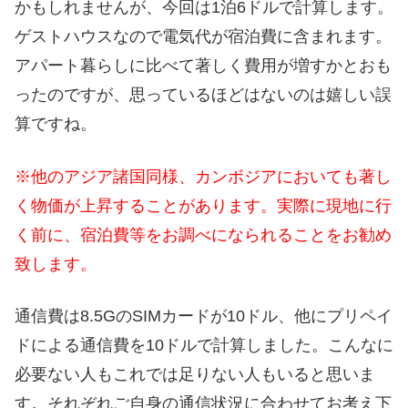
かもしれませんが、今回は1泊6ドルで計算します。
ゲストハウスなので電気代が宿泊費に含まれます。
アパート暮らしに比べて著しく費用が増すかとおも
ったのですが、思っているほどはないのは嬉しい誤
算ですね。
※他のアジア諸国同様、カンボジアにおいても著し
く物価が上昇することがあります。実際に現地に行
く前に、宿泊費等をお調べになられることをお勧め
致します。
通信費は8.5GのSIMカードが10ドル、他にプリペイ
ドによる通信費を10ドルで計算しました。こんなに
必要ない人もこれでは足りない人もいると思いま
す。それぞれご自身の通信状況に合わせてお考え下