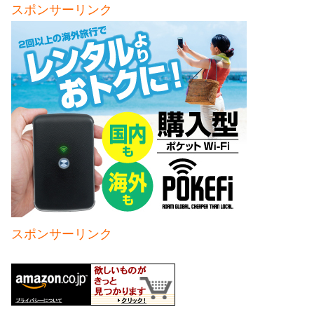
スポンサーリンク
スポンサーリンク