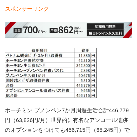
スポンサーリンク
ホーチミン‐プノンペン7か月周遊生活合計446,779
円（63,826円/月）世界的に有名なアンコール遺跡
のオプションをつけても456,715円（65,245円）で