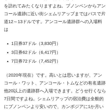
を訪れてみたくなりますよね。プノンペンからアン
コール遺跡に近い街シェムリアップまではバスで片
道12～13ドルです。アンコール遺跡群への入場料
は
1日券37ドル（3,830円）
3日券62ドル（6,417円）
7日券72ドル（7,452円）
（2020年現在）です。高いとは思いますが、アン
コール・ワット、アンコール・トムなどの有名遺跡
他20以上の遺跡群へ入場できます。どうせ行くなら
7日間ですよね。シェムリアップの宿泊費は全般的
にプノンペンより安いので、カンボジアに1か月い