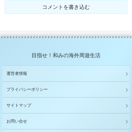
コメントを書き込む
目指せ！和みの海外周遊生活
運営者情報
プライバシーポリシー
サイトマップ
お問い合せ