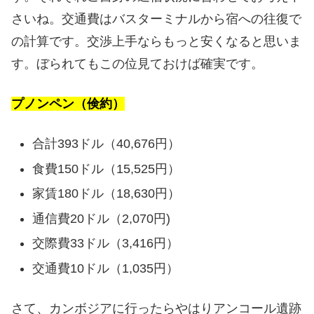
さいね。交通費はバスターミナルから宿への往復で
の計算です。交渉上手ならもっと安くなると思いま
す。ぼられてもこの位見ておけば確実です。
プノンペン（倹約）
合計393ドル（40,676円）
食費150ドル（15,525円）
家賃180ドル（18,630円）
通信費20ドル（2,070円)
交際費33ドル（3,416円）
交通費10ドル（1,035円）
さて、カンボジアに行ったらやはりアンコール遺跡