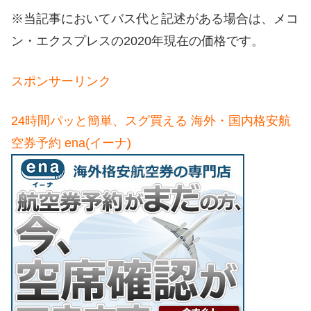
※当記事においてバス代と記述がある場合は、メコ
ン・エクスプレスの2020年現在の価格です。
スポンサーリンク
24時間パッと簡単、スグ買える 海外・国内格安航
空券予約 ena(イーナ)