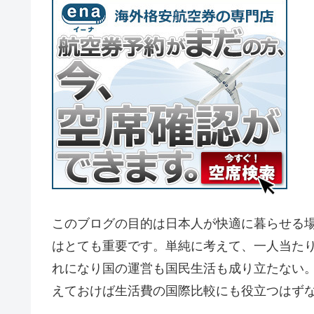
このブログの目的は日本人が快適に暮らせる
はとても重要です。単純に考えて、一人当た
れになり国の運営も国民生活も成り立たない
えておけば生活費の国際比較にも役立つはず