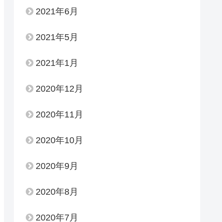
2021年6月
2021年5月
2021年1月
2020年12月
2020年11月
2020年10月
2020年9月
2020年8月
2020年7月