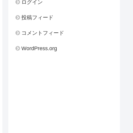
ログイン
投稿フィード
コメントフィード
WordPress.org