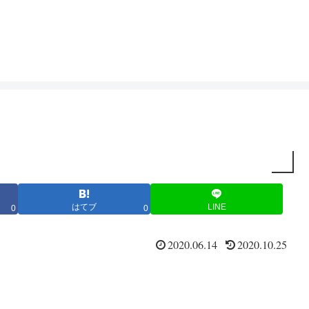
はてブ
LINE
0
0
2020.06.14
2020.10.25