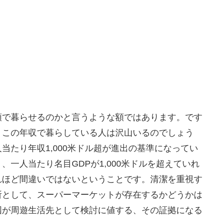
額で暮らせるのかと言うような額ではあります。です
、この年収で暮らしている人は沢山いるのでしょう
当たり年収1,000米ドル超が進出の基準になってい
一人当たり名目GDPが1,000米ドルを超えていれ
れほど間違いではないということです。清潔を重視す
所として、スーパーマーケットが存在するかどうかは
国が周遊生活先として検討に値する、その証拠になる