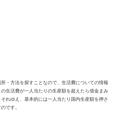
場所・方法を探すことなので、生活費についての情報
りの生活費が一人当たりの生産額を超えたら借金まみ
。それゆえ、基本的には一人当たり国内生産額を押さ
なのです。