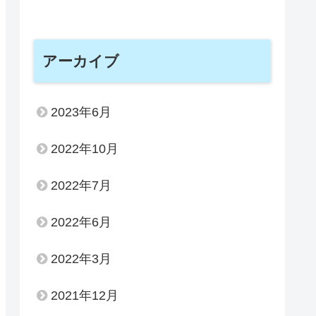
アーカイブ
2023年6月
2022年10月
2022年7月
2022年6月
2022年3月
2021年12月