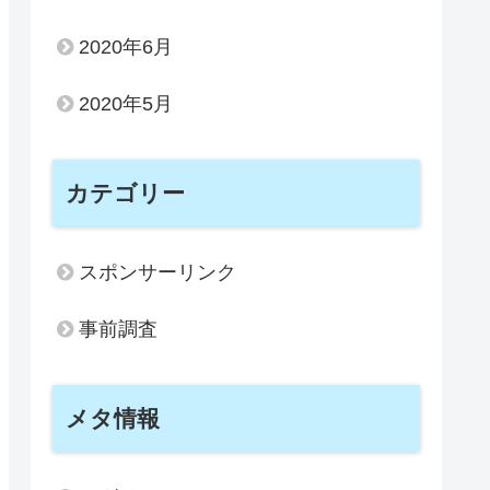
2020年6月
2020年5月
カテゴリー
スポンサーリンク
事前調査
メタ情報