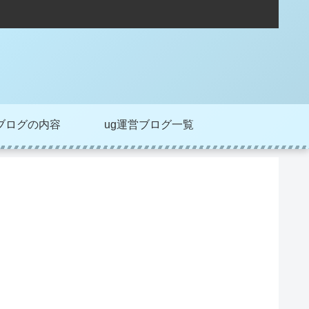
ブログの内容
ug運営ブログ一覧