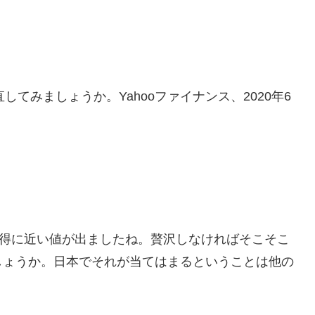
てみましょうか。Yahooファイナンス、2020年6
所得に近い値が出ましたね。贅沢しなければそこそこ
しょうか。日本でそれが当てはまるということは他の