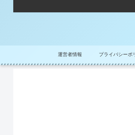
運営者情報
プライバシーポ