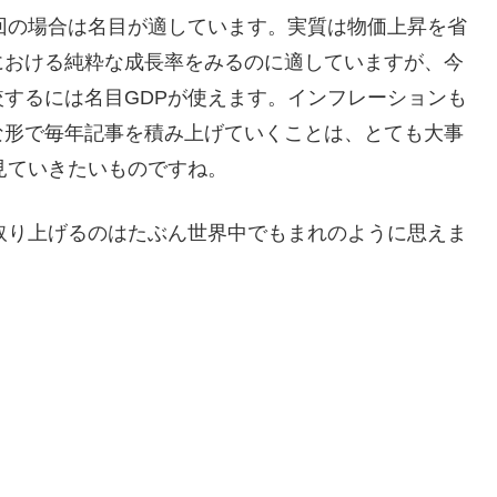
回の場合は名目が適しています。実質は物価上昇を省
における純粋な成長率をみるのに適していますが、今
するには名目GDPが使えます。インフレーションも
な形で毎年記事を積み上げていくことは、とても大事
見ていきたいものですね。
取り上げるのはたぶん世界中でもまれのように思えま