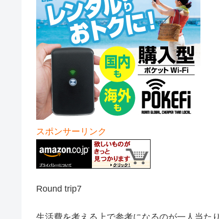
スポンサーリンク
Round trip7
生活費を考える上で参考になるのが一人当たり