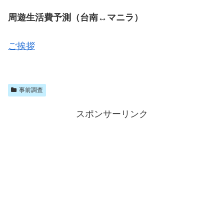
周遊生活費予測（台南↔マニラ）
ご挨拶
事前調査
スポンサーリンク