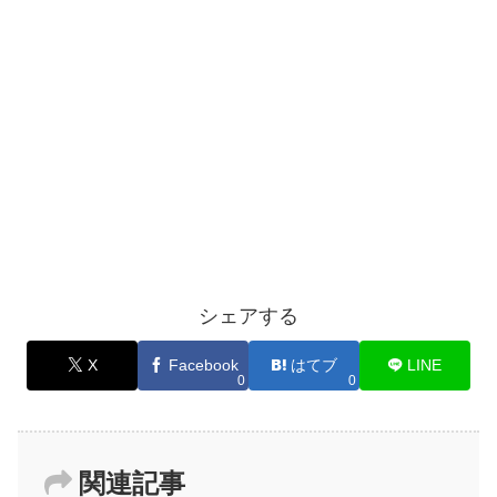
シェアする
X
Facebook
はてブ
LINE
0
0
関連記事