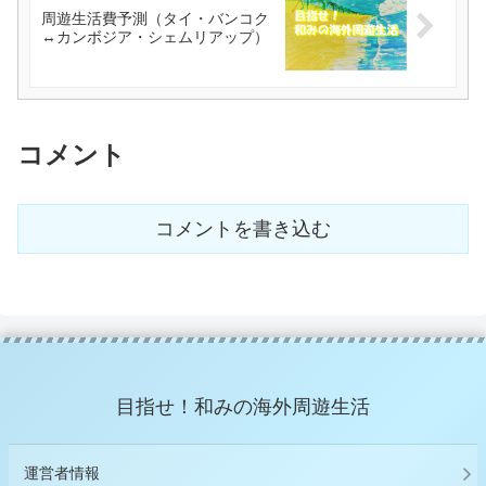
周遊生活費予測（タイ・バンコク
↔カンボジア・シェムリアップ）
コメント
コメントを書き込む
目指せ！和みの海外周遊生活
運営者情報