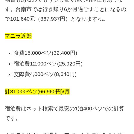
す。台南市では行き帰り6か月過ごすことになるの
で101,640元（367,937円）となりますね。
マニラ近郊
食費15,000ペソ(32,400円)
宿泊費12,000ペソ(25,920円)
交際費4,000ペソ(8,640円)
計31,000ペソ(66,960円)/月
宿泊費はネット検索で最安の1泊400ペソでの計算
です。