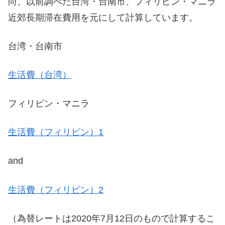
尚、以前調べた台湾・台南市、フィリピン・マニラ
近郊長期滞在費用を元にして計算しています。
台湾・台南市
生活費（台湾）
フィリピン・マニラ
生活費（フィリピン）1
and
生活費（フィリピン）2
（為替レートは2020年7月12日のもので計算するこ