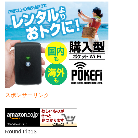
スポンサーリンク
Round trip13