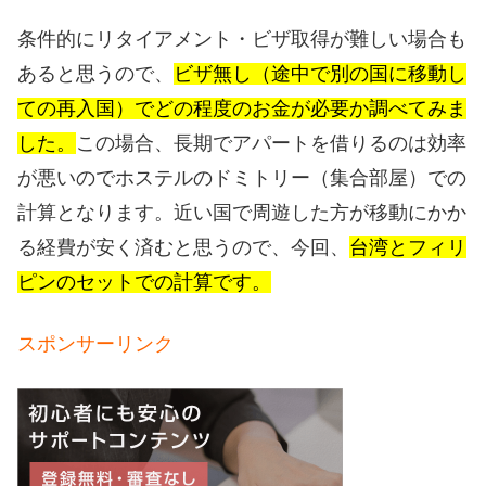
条件的にリタイアメント・ビザ取得が難しい場合も
あると思うので、
ビザ無し（途中で別の国に移動し
ての再入国）でどの程度のお金が必要か調べてみま
した。
この場合、長期でアパートを借りるのは効率
が悪いのでホステルのドミトリー（集合部屋）での
計算となります。近い国で周遊した方が移動にかか
る経費が安く済むと思うので、今回、
台湾とフィリ
ピンのセットでの計算です。
スポンサーリンク