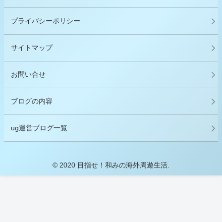
プライバシーポリシー
サイトマップ
お問い合せ
ブログの内容
ug運営ブログ一覧
© 2020 目指せ！和みの海外周遊生活.